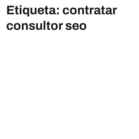
Etiqueta:
contratar
consultor seo