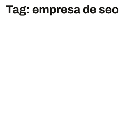
Tag:
empresa de seo