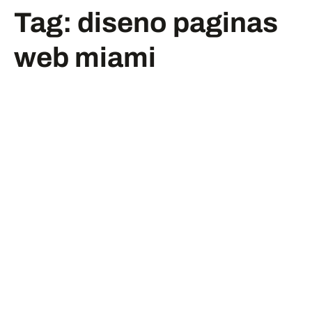
Tag:
diseno paginas
web miami