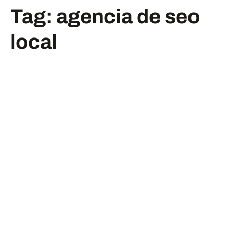
Tag:
agencia de seo
local